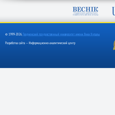
© 1999-2026,
Гродненский государственный университет имени Янки Купалы
Разработка сайта — Информационно-аналитический центр