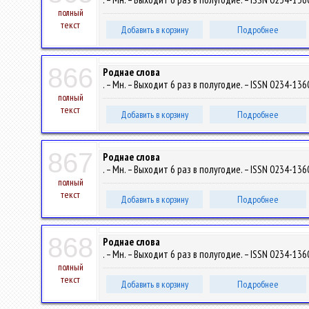
полный
текст
Добавить в корзину
Подробнее
866
Роднае слова
. – Мн. – Выходит 6 раз в полугодие. – ISSN 0234-1360
полный
текст
Добавить в корзину
Подробнее
867
Роднае слова
. – Мн. – Выходит 6 раз в полугодие. – ISSN 0234-1360
полный
текст
Добавить в корзину
Подробнее
868
Роднае слова
. – Мн. – Выходит 6 раз в полугодие. – ISSN 0234-1360
полный
текст
Добавить в корзину
Подробнее