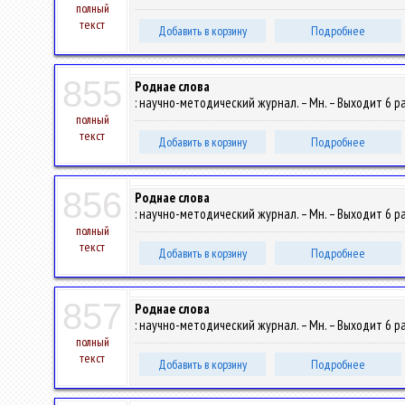
полный
текст
Добавить в корзину
Подробнее
855
Роднае слова
: научно-методический журнал. – Мн. – Выходит 6 раз
полный
текст
Добавить в корзину
Подробнее
856
Роднае слова
: научно-методический журнал. – Мн. – Выходит 6 раз
полный
текст
Добавить в корзину
Подробнее
857
Роднае слова
: научно-методический журнал. – Мн. – Выходит 6 раз
полный
текст
Добавить в корзину
Подробнее