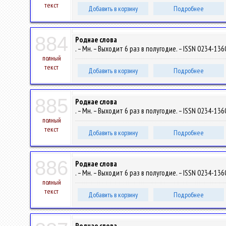
текст
Добавить в корзину
Подробнее
884
Роднае слова
. – Мн. – Выходит 6 раз в полугодие. – ISSN 0234-1360
полный
текст
Добавить в корзину
Подробнее
885
Роднае слова
. – Мн. – Выходит 6 раз в полугодие. – ISSN 0234-1360
полный
текст
Добавить в корзину
Подробнее
886
Роднае слова
. – Мн. – Выходит 6 раз в полугодие. – ISSN 0234-1360
полный
текст
Добавить в корзину
Подробнее
Роднае слова