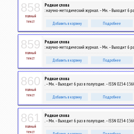
858
Роднае слова
: научно-методический журнал. – Мн. – Выходит 6 раз
полный
текст
Добавить в корзину
Подробнее
859
Роднае слова
: научно-методический журнал. – Мн. – Выходит 6 раз
полный
текст
Добавить в корзину
Подробнее
860
Роднае слова
. – Мн. – Выходит 6 раз в полугодие. – ISSN 0234-1360
полный
текст
Добавить в корзину
Подробнее
861
Роднае слова
. – Мн. – Выходит 6 раз в полугодие. – ISSN 0234-1360
полный
текст
Добавить в корзину
Подробнее