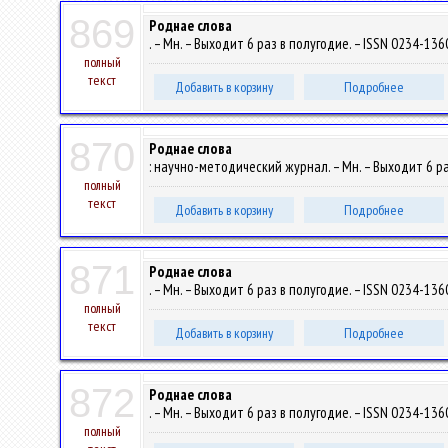
869
Роднае слова
. – Мн. – Выходит 6 раз в полугодие. – ISSN 0234-1360
полный
текст
Добавить в корзину
Подробнее
870
Роднае слова
: научно-методический журнал. – Мн. – Выходит 6 раз
полный
текст
Добавить в корзину
Подробнее
871
Роднае слова
. – Мн. – Выходит 6 раз в полугодие. – ISSN 0234-1360
полный
текст
Добавить в корзину
Подробнее
872
Роднае слова
. – Мн. – Выходит 6 раз в полугодие. – ISSN 0234-1360
полный