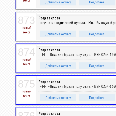
текст
Добавить в корзину
Подробнее
873
Роднае слова
: научно-методический журнал. – Мн. – Выходит 6 раз
полный
текст
Добавить в корзину
Подробнее
874
Роднае слова
. – Мн. – Выходит 6 раз в полугодие. – ISSN 0234-1360
полный
текст
Добавить в корзину
Подробнее
875
Роднае слова
. – Мн. – Выходит 6 раз в полугодие. – ISSN 0234-1360
полный
текст
Добавить в корзину
Подробнее
876
Роднае слова