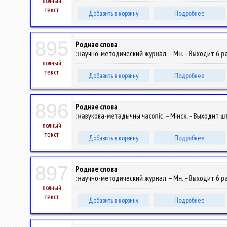
полный
текст
Добавить в корзину
Подробнее
895
Роднае слова
: научно-методический журнал. – Мн. – Выходит 6 раз
полный
текст
Добавить в корзину
Подробнее
896
Роднае слова
: навукова-метадычны часопіс. – Мінск. – Выходит шт
полный
текст
Добавить в корзину
Подробнее
897
Роднае слова
: научно-методический журнал. – Мн. – Выходит 6 раз
полный
текст
Добавить в корзину
Подробнее