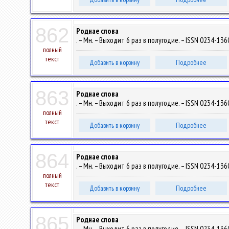
862
Роднае слова
. – Мн. – Выходит 6 раз в полугодие. – ISSN 0234-1360
полный
текст
Добавить в корзину
Подробнее
863
Роднае слова
. – Мн. – Выходит 6 раз в полугодие. – ISSN 0234-1360
полный
текст
Добавить в корзину
Подробнее
864
Роднае слова
. – Мн. – Выходит 6 раз в полугодие. – ISSN 0234-1360
полный
текст
Добавить в корзину
Подробнее
865
Роднае слова
. – Мн. – Выходит 6 раз в полугодие. – ISSN 0234-1360