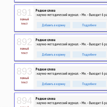
891
Роднае слова
: научно-методический журнал. – Мн. – Выходит 6 раз
полный
текст
Добавить в корзину
Подробнее
892
Роднае слова
: научно-методический журнал. – Мн. – Выходит 6 раз
полный
текст
Добавить в корзину
Подробнее
893
Роднае слова
: научно-методический журнал. – Мн. – Выходит 6 раз
полный
текст
Добавить в корзину
Подробнее
894
Роднае слова
: научно-методический журнал. – Мн. – Выходит 6 раз