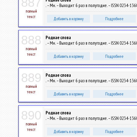
887
. – Мн. – Выходит 6 раз в полугодие. – ISSN 0234-1360
полный
текст
Добавить в корзину
Подробнее
888
Роднае слова
. – Мн. – Выходит 6 раз в полугодие. – ISSN 0234-1360
полный
текст
Добавить в корзину
Подробнее
889
Роднае слова
. – Мн. – Выходит 6 раз в полугодие. – ISSN 0234-1360
полный
текст
Добавить в корзину
Подробнее
890
Роднае слова
. – Мн. – Выходит 6 раз в полугодие. – ISSN 0234-1360
полный
текст
Добавить в корзину
Подробнее