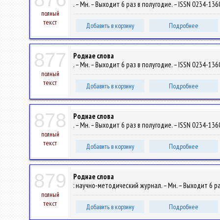
. – Мн. – Выходит 6 раз в полугодие. – ISSN 0234-1360
полный
текст
Добавить в корзину
Подробнее
877
Роднае слова
. – Мн. – Выходит 6 раз в полугодие. – ISSN 0234-1360
полный
текст
Добавить в корзину
Подробнее
878
Роднае слова
. – Мн. – Выходит 6 раз в полугодие. – ISSN 0234-1360
полный
текст
Добавить в корзину
Подробнее
879
Роднае слова
: научно-методический журнал. – Мн. – Выходит 6 раз
полный
текст
Добавить в корзину
Подробнее