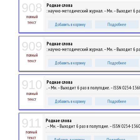
908
Роднае слова
: научно-методический журнал. – Мн. – Выходит 6 раз
полный
текст
Добавить в корзину
Подробнее
909
Роднае слова
: научно-методический журнал. – Мн. – Выходит 6 раз
полный
текст
Добавить в корзину
Подробнее
910
Роднае слова
. – Мн. – Выходит 6 раз в полугодие. – ISSN 0234-1360
полный
текст
Добавить в корзину
Подробнее
911
Роднае слова
. – Мн. – Выходит 6 раз в полугодие. – ISSN 0234-1360.
полный
текст
Добавить в корзину
Подробнее