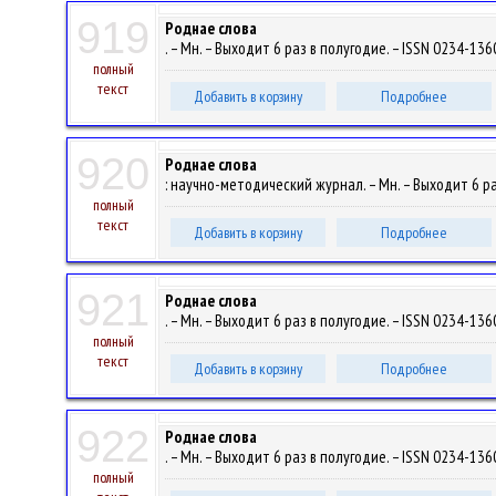
919
Роднае слова
. – Мн. – Выходит 6 раз в полугодие. – ISSN 0234-1360
полный
текст
Добавить в корзину
Подробнее
920
Роднае слова
: научно-методический журнал. – Мн. – Выходит 6 раз
полный
текст
Добавить в корзину
Подробнее
921
Роднае слова
. – Мн. – Выходит 6 раз в полугодие. – ISSN 0234-1360
полный
текст
Добавить в корзину
Подробнее
922
Роднае слова
. – Мн. – Выходит 6 раз в полугодие. – ISSN 0234-1360
полный