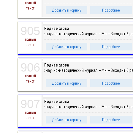
полный
текст
Добавить в корзину
Подробнее
905
Роднае слова
: научно-методический журнал. – Мн. – Выходит 6 раз
полный
текст
Добавить в корзину
Подробнее
906
Роднае слова
: научно-методический журнал. – Мн. – Выходит 6 раз
полный
текст
Добавить в корзину
Подробнее
907
Роднае слова
: научно-методический журнал. – Мн. – Выходит 6 раз
полный
текст
Добавить в корзину
Подробнее