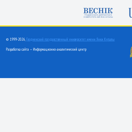
© 1999-2026,
Гродненский государственный университет имени Янки Купалы
Разработка сайта — Информационно-аналитический центр