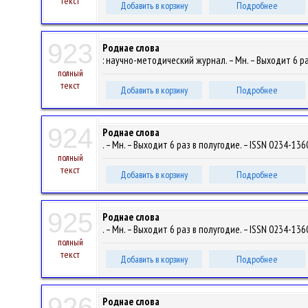
текст
Добавить в корзину
Подробнее
923
Роднае слова
: научно-методический журнал. – Мн. – Выходит 6 раз
полный
текст
Добавить в корзину
Подробнее
924
Роднае слова
. – Мн. – Выходит 6 раз в полугодие. – ISSN 0234-1360
полный
текст
Добавить в корзину
Подробнее
925
Роднае слова
. – Мн. – Выходит 6 раз в полугодие. – ISSN 0234-1360
полный
текст
Добавить в корзину
Подробнее
926
Роднае слова