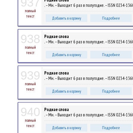
937
. – Мн. – Выходит 6 раз в полугодие. – ISSN 0234-1360
полный
текст
Добавить в корзину
Подробнее
938
Роднае слова
. – Мн. – Выходит 6 раз в полугодие. – ISSN 0234-1360
полный
текст
Добавить в корзину
Подробнее
939
Роднае слова
. – Мн. – Выходит 6 раз в полугодие. – ISSN 0234-1360
полный
текст
Добавить в корзину
Подробнее
940
Роднае слова
. – Мн. – Выходит 6 раз в полугодие. – ISSN 0234-1360
полный
текст
Добавить в корзину
Подробнее