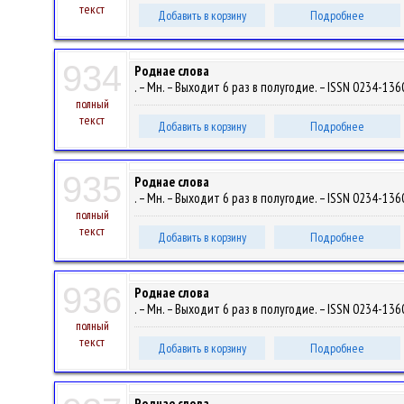
текст
Добавить в корзину
Подробнее
934
Роднае слова
. – Мн. – Выходит 6 раз в полугодие. – ISSN 0234-1360
полный
текст
Добавить в корзину
Подробнее
935
Роднае слова
. – Мн. – Выходит 6 раз в полугодие. – ISSN 0234-1360
полный
текст
Добавить в корзину
Подробнее
936
Роднае слова
. – Мн. – Выходит 6 раз в полугодие. – ISSN 0234-1360
полный
текст
Добавить в корзину
Подробнее
Роднае слова