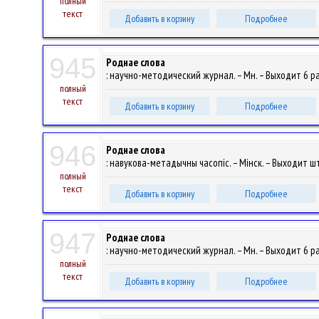
полный
текст
Добавить в корзину
Подробнее
945
Роднае слова
: научно-методический журнал. – Мн. – Выходит 6 раз
полный
текст
Добавить в корзину
Подробнее
946
Роднае слова
: навукова-метадычны часопіс. – Мінск. – Выходит шт
полный
текст
Добавить в корзину
Подробнее
947
Роднае слова
: научно-методический журнал. – Мн. – Выходит 6 раз
полный
текст
Добавить в корзину
Подробнее