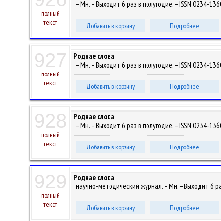
. – Мн. – Выходит 6 раз в полугодие. – ISSN 0234-1360
полный
текст
Добавить в корзину
Подробнее
927
Роднае слова
. – Мн. – Выходит 6 раз в полугодие. – ISSN 0234-1360
полный
текст
Добавить в корзину
Подробнее
928
Роднае слова
. – Мн. – Выходит 6 раз в полугодие. – ISSN 0234-1360
полный
текст
Добавить в корзину
Подробнее
929
Роднае слова
: научно-методический журнал. – Мн. – Выходит 6 раз
полный
текст
Добавить в корзину
Подробнее