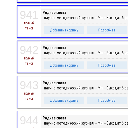
941
Роднае слова
: научно-методический журнал. – Мн. – Выходит 6 раз
полный
текст
Добавить в корзину
Подробнее
942
Роднае слова
: научно-методический журнал. – Мн. – Выходит 6 раз
полный
текст
Добавить в корзину
Подробнее
943
Роднае слова
: научно-методический журнал. – Мн. – Выходит 6 раз
полный
текст
Добавить в корзину
Подробнее
944
Роднае слова
: научно-методический журнал. – Мн. – Выходит 6 раз