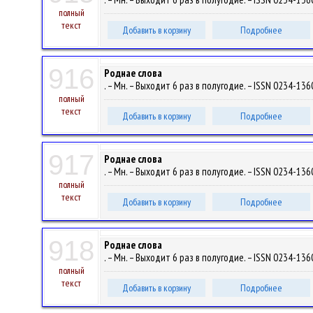
полный
текст
Добавить в корзину
Подробнее
916
Роднае слова
. – Мн. – Выходит 6 раз в полугодие. – ISSN 0234-1360
полный
текст
Добавить в корзину
Подробнее
917
Роднае слова
. – Мн. – Выходит 6 раз в полугодие. – ISSN 0234-1360
полный
текст
Добавить в корзину
Подробнее
918
Роднае слова
. – Мн. – Выходит 6 раз в полугодие. – ISSN 0234-1360
полный
текст
Добавить в корзину
Подробнее