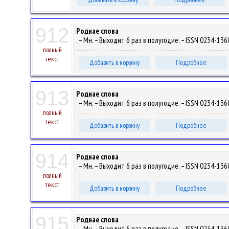
912
Роднае слова
. – Мн. – Выходит 6 раз в полугодие. – ISSN 0234-1360
полный
текст
Добавить в корзину
Подробнее
913
Роднае слова
. – Мн. – Выходит 6 раз в полугодие. – ISSN 0234-1360
полный
текст
Добавить в корзину
Подробнее
914
Роднае слова
. – Мн. – Выходит 6 раз в полугодие. – ISSN 0234-1360
полный
текст
Добавить в корзину
Подробнее
915
Роднае слова
. – Мн. – Выходит 6 раз в полугодие. – ISSN 0234-1360