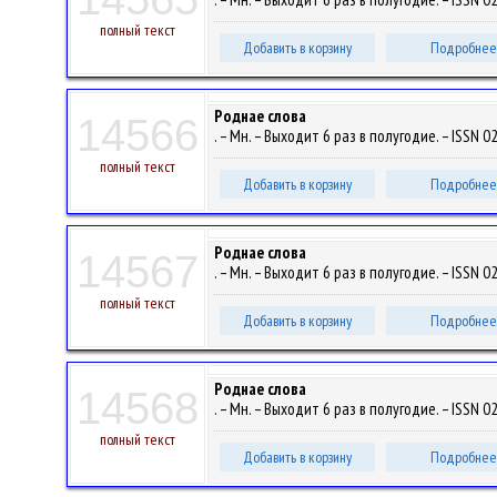
полный текст
Добавить в корзину
Подробнее
Роднае слова
14566
. – Мн. – Выходит 6 раз в полугодие. – ISSN 0
полный текст
Добавить в корзину
Подробнее
Роднае слова
14567
. – Мн. – Выходит 6 раз в полугодие. – ISSN 0
полный текст
Добавить в корзину
Подробнее
Роднае слова
14568
. – Мн. – Выходит 6 раз в полугодие. – ISSN 0
полный текст
Добавить в корзину
Подробнее