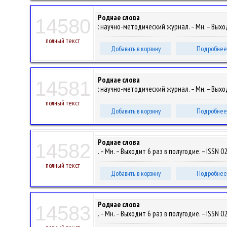
Роднае слова
14580
: научно-методический журнал. – Мн. – Выход
полный текст
Добавить в корзину
Подробнее
Роднае слова
14581
: научно-методический журнал. – Мн. – Выход
полный текст
Добавить в корзину
Подробнее
Роднае слова
14582
. – Мн. – Выходит 6 раз в полугодие. – ISSN 0
полный текст
Добавить в корзину
Подробнее
Роднае слова
14583
. – Мн. – Выходит 6 раз в полугодие. – ISSN 0