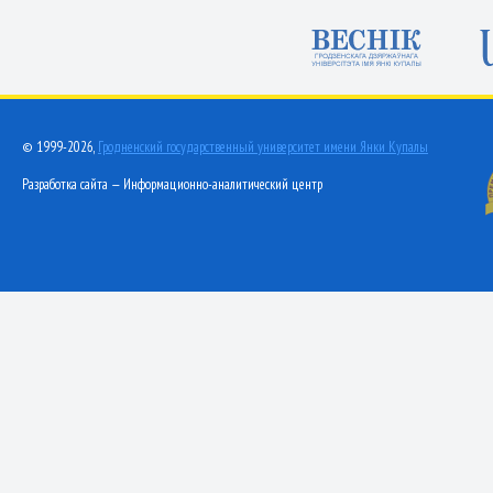
© 1999-2026,
Гродненский государственный университет имени Янки Купалы
Разработка сайта — Информационно-аналитический центр