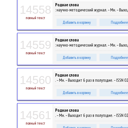
Роднае слова
14558
: научно-методический журнал. – Мн. – Выходи
полный текст
Добавить в корзину
Подробнее
Роднае слова
14559
: научно-методический журнал. – Мн. – Выход
полный текст
Добавить в корзину
Подробнее
Роднае слова
14560
. – Мн. – Выходит 6 раз в полугодие. – ISSN 0
полный текст
Добавить в корзину
Подробнее
Роднае слова
14561
. – Мн. – Выходит 6 раз в полугодие. – ISSN 0
полный текст
Добавить в корзину
Подробнее