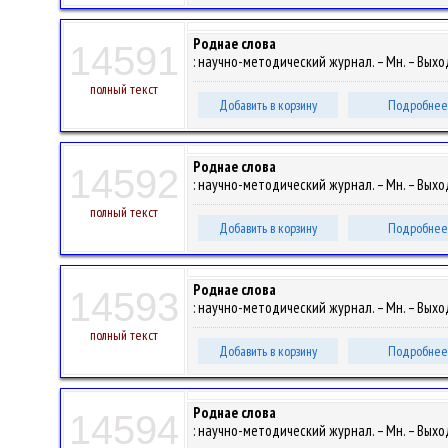
Роднае слова
14591
: научно-методический журнал. – Мн. – Выход
полный текст
Добавить в корзину
Подробнее
Роднае слова
14592
: научно-методический журнал. – Мн. – Выходи
полный текст
Добавить в корзину
Подробнее
Роднае слова
14593
: научно-методический журнал. – Мн. – Выход
полный текст
Добавить в корзину
Подробнее
Роднае слова
14594
: научно-методический журнал. – Мн. – Выход