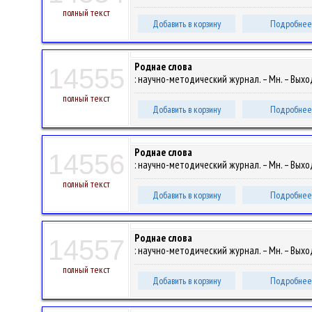
полный текст
Добавить в корзину
Подробнее
Роднае слова
14555
: научно-методический журнал. – Мн. – Выход
полный текст
Добавить в корзину
Подробнее
Роднае слова
14556
: научно-методический журнал. – Мн. – Выход
полный текст
Добавить в корзину
Подробнее
Роднае слова
14557
: научно-методический журнал. – Мн. – Выход
полный текст
Добавить в корзину
Подробнее