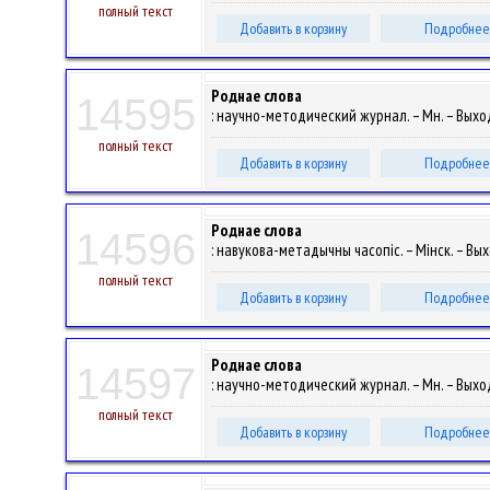
полный текст
Добавить в корзину
Подробнее
Роднае слова
14595
: научно-методический журнал. – Мн. – Выход
полный текст
Добавить в корзину
Подробнее
Роднае слова
14596
: навукова-метадычны часопіс. – Мінск. – Вы
полный текст
Добавить в корзину
Подробнее
Роднае слова
14597
: научно-методический журнал. – Мн. – Выход
полный текст
Добавить в корзину
Подробнее