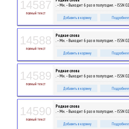
14587
. – Мн. – Выходит 6 раз в полугодие. – ISSN 0
полный текст
Добавить в корзину
Подробнее
Роднае слова
14588
. – Мн. – Выходит 6 раз в полугодие. – ISSN 0
полный текст
Добавить в корзину
Подробнее
Роднае слова
14589
. – Мн. – Выходит 6 раз в полугодие. – ISSN 0
полный текст
Добавить в корзину
Подробнее
Роднае слова
14590
. – Мн. – Выходит 6 раз в полугодие. – ISSN 0
полный текст
Добавить в корзину
Подробнее