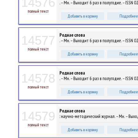
14576
. – Мн. – Выходит 6 раз в полугодие. – ISSN 0
полный текст
Добавить в корзину
Подробнее
Роднае слова
14577
. – Мн. – Выходит 6 раз в полугодие. – ISSN 0
полный текст
Добавить в корзину
Подробнее
Роднае слова
14578
. – Мн. – Выходит 6 раз в полугодие. – ISSN 0
полный текст
Добавить в корзину
Подробнее
Роднае слова
14579
: научно-методический журнал. – Мн. – Выход
полный текст
Добавить в корзину
Подробнее