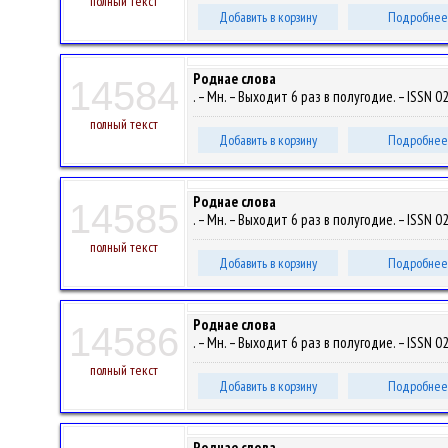
полный текст
Добавить в корзину
Подробнее
Роднае слова
14584
. – Мн. – Выходит 6 раз в полугодие. – ISSN 0
полный текст
Добавить в корзину
Подробнее
Роднае слова
14585
. – Мн. – Выходит 6 раз в полугодие. – ISSN 0
полный текст
Добавить в корзину
Подробнее
Роднае слова
14586
. – Мн. – Выходит 6 раз в полугодие. – ISSN 0
полный текст
Добавить в корзину
Подробнее
Роднае слова