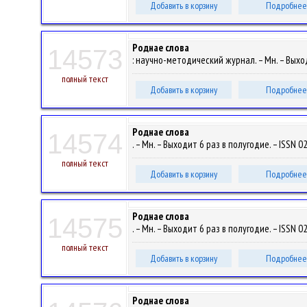
Добавить в корзину
Подробнее
Роднае слова
14573
: научно-методический журнал. – Мн. – Выход
полный текст
Добавить в корзину
Подробнее
Роднае слова
14574
. – Мн. – Выходит 6 раз в полугодие. – ISSN 0
полный текст
Добавить в корзину
Подробнее
Роднае слова
14575
. – Мн. – Выходит 6 раз в полугодие. – ISSN 0
полный текст
Добавить в корзину
Подробнее
Роднае слова