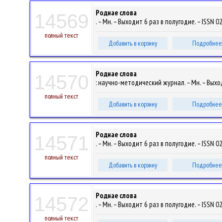
Роднае слова
14569
. – Мн. – Выходит 6 раз в полугодие. – ISSN 0
полный текст
Добавить в корзину
Подробнее
Роднае слова
14570
: научно-методический журнал. – Мн. – Выход
полный текст
Добавить в корзину
Подробнее
Роднае слова
14571
. – Мн. – Выходит 6 раз в полугодие. – ISSN 0
полный текст
Добавить в корзину
Подробнее
Роднае слова
14572
. – Мн. – Выходит 6 раз в полугодие. – ISSN 0
полный текст