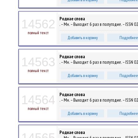
Роднае слова
14562
. – Мн. – Выходит 6 раз в полугодие. – ISSN 0
полный текст
Добавить в корзину
Подробнее
Роднае слова
14563
. – Мн. – Выходит 6 раз в полугодие. – ISSN 0
полный текст
Добавить в корзину
Подробнее
Роднае слова
14564
. – Мн. – Выходит 6 раз в полугодие. – ISSN 0
полный текст
Добавить в корзину
Подробнее
Роднае слова
14565
. – Мн. – Выходит 6 раз в полугодие. – ISSN 0