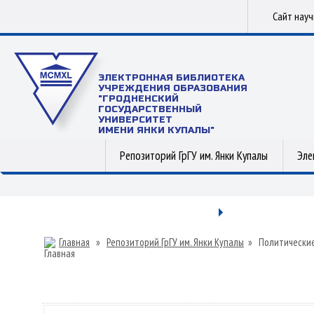
Сайт нау
ЭЛЕКТРОННАЯ БИБЛИОТЕКА
УЧРЕЖДЕНИЯ ОБРАЗОВАНИЯ
"ГРОДНЕНСКИЙ
ГОСУДАРСТВЕННЫЙ
УНИВЕРСИТЕТ
ИМЕНИ ЯНКИ КУПАЛЫ"
Репозиторий ГрГУ им. Янки Купалы
Эле
Главная
»
Репозиторий ГрГУ им. Янки Купалы
»
Политические