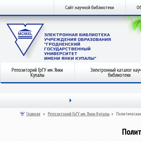
Сайт научной библиотеки
Об
ЭЛЕКТРОННАЯ БИБЛИОТЕКА
УЧРЕЖДЕНИЯ ОБРАЗОВАНИЯ
"ГРОДНЕНСКИЙ
ГОСУДАРСТВЕННЫЙ
УНИВЕРСИТЕТ
ИМЕНИ ЯНКИ КУПАЛЫ"
Репозиторий ГрГУ им. Янки
Электронный каталог нау
Купалы
библиотеки
Главная
»
Репозиторий ГрГУ им. Янки Купалы
»
Политические
Полит