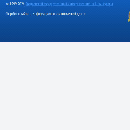
© 1999-2026,
Гродненский государственный университет имени Янки Купалы
Разработка сайта — Информационно-аналитический центр