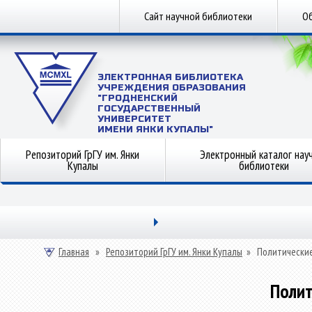
Сайт научной библиотеки
Об
ЭЛЕКТРОННАЯ БИБЛИОТЕКА
УЧРЕЖДЕНИЯ ОБРАЗОВАНИЯ
"ГРОДНЕНСКИЙ
ГОСУДАРСТВЕННЫЙ
УНИВЕРСИТЕТ
ИМЕНИ ЯНКИ КУПАЛЫ"
Репозиторий ГрГУ им. Янки
Электронный каталог нау
Купалы
библиотеки
Главная
»
Репозиторий ГрГУ им. Янки Купалы
»
Политические
Полит