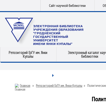
Сайт научной библиотеки
Об
ЭЛЕКТРОННАЯ БИБЛИОТЕКА
УЧРЕЖДЕНИЯ ОБРАЗОВАНИЯ
"ГРОДНЕНСКИЙ
ГОСУДАРСТВЕННЫЙ
УНИВЕРСИТЕТ
ИМЕНИ ЯНКИ КУПАЛЫ"
Репозиторий ГрГУ им. Янки
Электронный каталог нау
Купалы
библиотеки
Главная
»
Репозиторий ГрГУ им. Янки Купалы
»
Политические
Полит