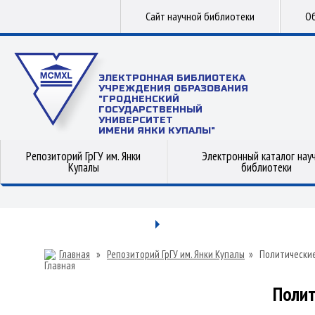
Сайт научной библиотеки
Об
ЭЛЕКТРОННАЯ БИБЛИОТЕКА
УЧРЕЖДЕНИЯ ОБРАЗОВАНИЯ
"ГРОДНЕНСКИЙ
ГОСУДАРСТВЕННЫЙ
УНИВЕРСИТЕТ
ИМЕНИ ЯНКИ КУПАЛЫ"
Репозиторий ГрГУ им. Янки
Электронный каталог нау
Купалы
библиотеки
Главная
»
Репозиторий ГрГУ им. Янки Купалы
»
Политические
Полит