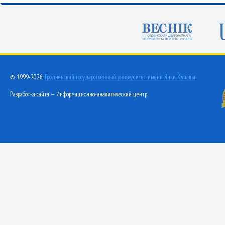
© 1999-2026,
Гродненский государственный университет имени Янки Купалы
Разработка сайта — Информационно-аналитический центр