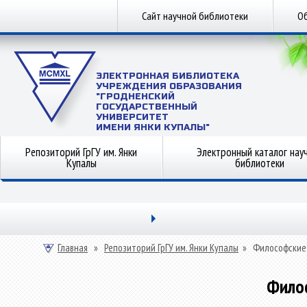
Сайт научной библиотеки
Об
ЭЛЕКТРОННАЯ БИБЛИОТЕКА
УЧРЕЖДЕНИЯ ОБРАЗОВАНИЯ
"ГРОДНЕНСКИЙ
ГОСУДАРСТВЕННЫЙ
УНИВЕРСИТЕТ
ИМЕНИ ЯНКИ КУПАЛЫ"
Репозиторий ГрГУ им. Янки
Электронный каталог нау
Купалы
библиотеки
Главная
»
Репозиторий ГрГУ им. Янки Купалы
»
Философские
Фило