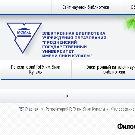
Сайт научной библиотеки
Об
ЭЛЕКТРОННАЯ БИБЛИОТЕКА
УЧРЕЖДЕНИЯ ОБРАЗОВАНИЯ
"ГРОДНЕНСКИЙ
ГОСУДАРСТВЕННЫЙ
УНИВЕРСИТЕТ
ИМЕНИ ЯНКИ КУПАЛЫ"
Репозиторий ГрГУ им. Янки
Электронный каталог нау
Купалы
библиотеки
Главная
»
Репозиторий ГрГУ им. Янки Купалы
»
Философские
Фило