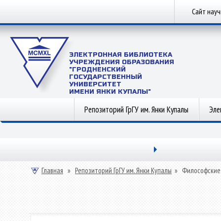
Сайт нау
ЭЛЕКТРОННАЯ БИБЛИОТЕКА
УЧРЕЖДЕНИЯ ОБРАЗОВАНИЯ
"ГРОДНЕНСКИЙ
ГОСУДАРСТВЕННЫЙ
УНИВЕРСИТЕТ
ИМЕНИ ЯНКИ КУПАЛЫ"
Репозиторий ГрГУ им. Янки Купалы
Эле
Главная
»
Репозиторий ГрГУ им. Янки Купалы
»
Философские