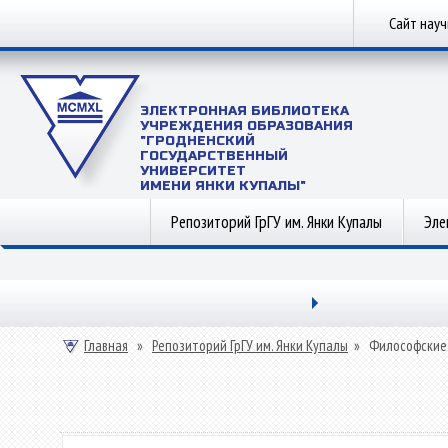
Сайт нау
ЭЛЕКТРОННАЯ БИБЛИОТЕКА
УЧРЕЖДЕНИЯ ОБРАЗОВАНИЯ
"ГРОДНЕНСКИЙ
ГОСУДАРСТВЕННЫЙ
УНИВЕРСИТЕТ
ИМЕНИ ЯНКИ КУПАЛЫ"
Репозиторий ГрГУ им. Янки Купалы
Эле
Главная
»
Репозиторий ГрГУ им. Янки Купалы
»
Философские