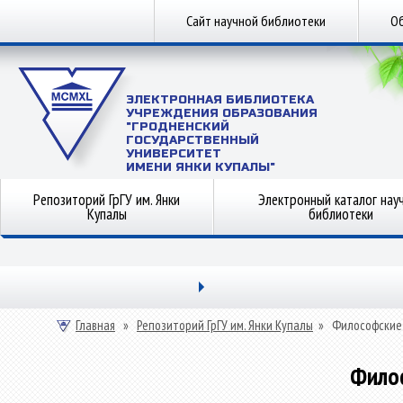
Сайт научной библиотеки
Об
ЭЛЕКТРОННАЯ БИБЛИОТЕКА
УЧРЕЖДЕНИЯ ОБРАЗОВАНИЯ
"ГРОДНЕНСКИЙ
ГОСУДАРСТВЕННЫЙ
УНИВЕРСИТЕТ
ИМЕНИ ЯНКИ КУПАЛЫ"
Репозиторий ГрГУ им. Янки
Электронный каталог нау
Купалы
библиотеки
Главная
»
Репозиторий ГрГУ им. Янки Купалы
»
Философские
Фило