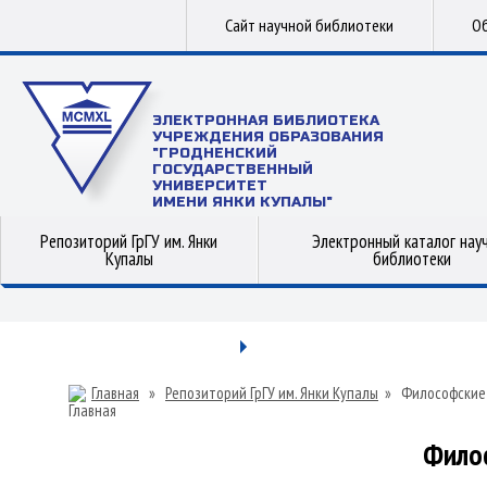
Сайт научной библиотеки
Об
ЭЛЕКТРОННАЯ БИБЛИОТЕКА
УЧРЕЖДЕНИЯ ОБРАЗОВАНИЯ
"ГРОДНЕНСКИЙ
ГОСУДАРСТВЕННЫЙ
УНИВЕРСИТЕТ
ИМЕНИ ЯНКИ КУПАЛЫ"
Репозиторий ГрГУ им. Янки
Электронный каталог нау
Купалы
библиотеки
Главная
»
Репозиторий ГрГУ им. Янки Купалы
»
Философские
Фило