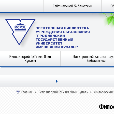
Сайт научной библиотеки
Об
ЭЛЕКТРОННАЯ БИБЛИОТЕКА
УЧРЕЖДЕНИЯ ОБРАЗОВАНИЯ
"ГРОДНЕНСКИЙ
ГОСУДАРСТВЕННЫЙ
УНИВЕРСИТЕТ
ИМЕНИ ЯНКИ КУПАЛЫ"
Репозиторий ГрГУ им. Янки
Электронный каталог нау
Купалы
библиотеки
Главная
»
Репозиторий ГрГУ им. Янки Купалы
»
Философские
Фило