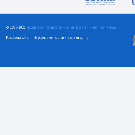
© 1999-2026,
Гродненский государственный университет имени Янки Купалы
Разработка сайта — Информационно-аналитический центр