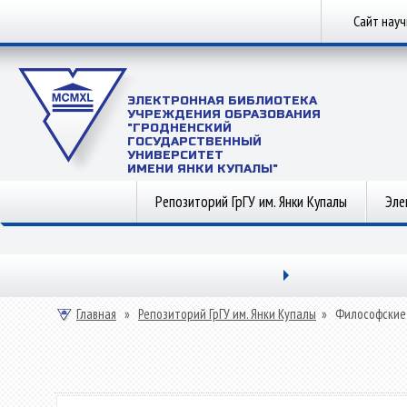
Сайт нау
ЭЛЕКТРОННАЯ БИБЛИОТЕКА
УЧРЕЖДЕНИЯ ОБРАЗОВАНИЯ
"ГРОДНЕНСКИЙ
ГОСУДАРСТВЕННЫЙ
УНИВЕРСИТЕТ
ИМЕНИ ЯНКИ КУПАЛЫ"
Репозиторий ГрГУ им. Янки Купалы
Эле
Главная
»
Репозиторий ГрГУ им. Янки Купалы
»
Философские