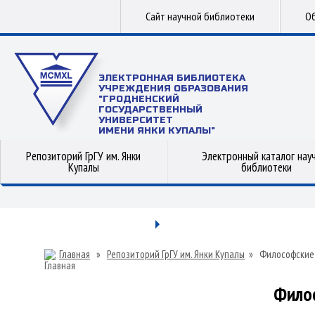
Сайт научной библиотеки
Об
ЭЛЕКТРОННАЯ БИБЛИОТЕКА
УЧРЕЖДЕНИЯ ОБРАЗОВАНИЯ
"ГРОДНЕНСКИЙ
ГОСУДАРСТВЕННЫЙ
УНИВЕРСИТЕТ
ИМЕНИ ЯНКИ КУПАЛЫ"
Репозиторий ГрГУ им. Янки
Электронный каталог нау
Купалы
библиотеки
Главная
»
Репозиторий ГрГУ им. Янки Купалы
»
Философские
Фило