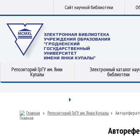
Сайт научной библиотеки
Об
ЭЛЕКТРОННАЯ БИБЛИОТЕКА
УЧРЕЖДЕНИЯ ОБРАЗОВАНИЯ
"ГРОДНЕНСКИЙ
ГОСУДАРСТВЕННЫЙ
УНИВЕРСИТЕТ
ИМЕНИ ЯНКИ КУПАЛЫ"
Репозиторий ГрГУ им. Янки
Электронный каталог нау
Купалы
библиотеки
Главная
»
Репозиторий ГрГУ им. Янки Купалы
»
Автореферат
Авторефе