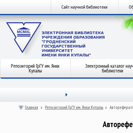
Сайт научной библиотеки
Об
ЭЛЕКТРОННАЯ БИБЛИОТЕКА
УЧРЕЖДЕНИЯ ОБРАЗОВАНИЯ
"ГРОДНЕНСКИЙ
ГОСУДАРСТВЕННЫЙ
УНИВЕРСИТЕТ
ИМЕНИ ЯНКИ КУПАЛЫ"
Репозиторий ГрГУ им. Янки
Электронный каталог нау
Купалы
библиотеки
Главная
»
Репозиторий ГрГУ им. Янки Купалы
»
Автореферат
Авторефе