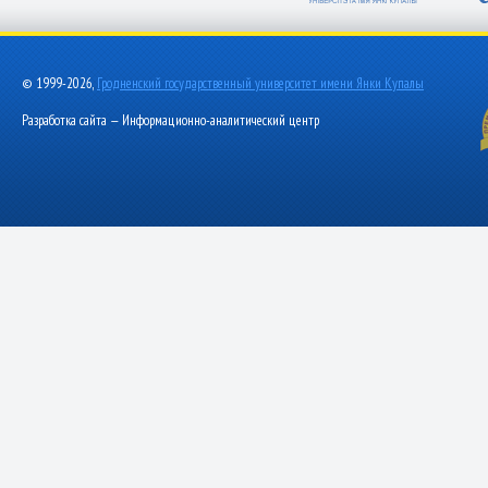
© 1999-2026,
Гродненский государственный университет имени Янки Купалы
Разработка сайта — Информационно-аналитический центр