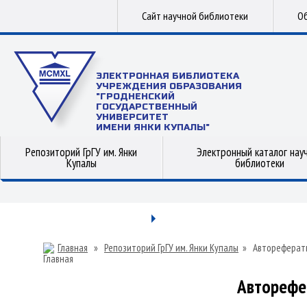
Сайт научной библиотеки
Об
ЭЛЕКТРОННАЯ БИБЛИОТЕКА
УЧРЕЖДЕНИЯ ОБРАЗОВАНИЯ
"ГРОДНЕНСКИЙ
ГОСУДАРСТВЕННЫЙ
УНИВЕРСИТЕТ
ИМЕНИ ЯНКИ КУПАЛЫ"
Репозиторий ГрГУ им. Янки
Электронный каталог нау
Купалы
библиотеки
Главная
»
Репозиторий ГрГУ им. Янки Купалы
»
Автореферат
Авторефе