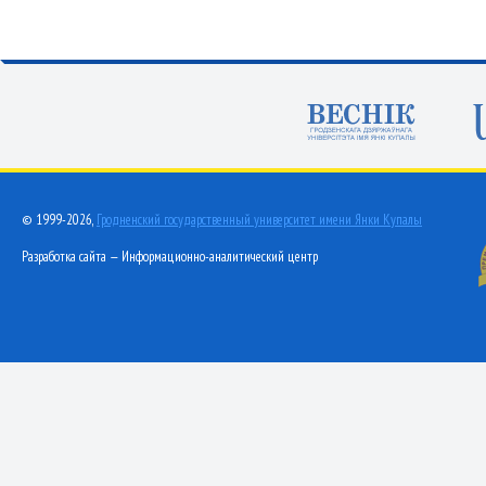
© 1999-2026,
Гродненский государственный университет имени Янки Купалы
Разработка сайта — Информационно-аналитический центр