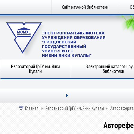
Сайт научной библиотеки
Об
ЭЛЕКТРОННАЯ БИБЛИОТЕКА
УЧРЕЖДЕНИЯ ОБРАЗОВАНИЯ
"ГРОДНЕНСКИЙ
ГОСУДАРСТВЕННЫЙ
УНИВЕРСИТЕТ
ИМЕНИ ЯНКИ КУПАЛЫ"
Репозиторий ГрГУ им. Янки
Электронный каталог нау
Купалы
библиотеки
Главная
»
Репозиторий ГрГУ им. Янки Купалы
»
Автореферат
Авторефе