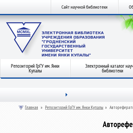
Сайт научной библиотеки
Об
ЭЛЕКТРОННАЯ БИБЛИОТЕКА
УЧРЕЖДЕНИЯ ОБРАЗОВАНИЯ
"ГРОДНЕНСКИЙ
ГОСУДАРСТВЕННЫЙ
УНИВЕРСИТЕТ
ИМЕНИ ЯНКИ КУПАЛЫ"
Репозиторий ГрГУ им. Янки
Электронный каталог нау
Купалы
библиотеки
Главная
»
Репозиторий ГрГУ им. Янки Купалы
»
Автореферат
Авторефе