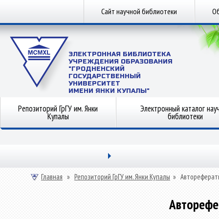
Сайт научной библиотеки
Об
ЭЛЕКТРОННАЯ БИБЛИОТЕКА
УЧРЕЖДЕНИЯ ОБРАЗОВАНИЯ
"ГРОДНЕНСКИЙ
ГОСУДАРСТВЕННЫЙ
УНИВЕРСИТЕТ
ИМЕНИ ЯНКИ КУПАЛЫ"
Репозиторий ГрГУ им. Янки
Электронный каталог нау
Купалы
библиотеки
Главная
»
Репозиторий ГрГУ им. Янки Купалы
»
Автореферат
Авторефе