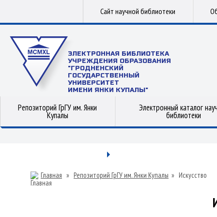
Сайт научной библиотеки
Об
ЭЛЕКТРОННАЯ БИБЛИОТЕКА
УЧРЕЖДЕНИЯ ОБРАЗОВАНИЯ
"ГРОДНЕНСКИЙ
ГОСУДАРСТВЕННЫЙ
УНИВЕРСИТЕТ
ИМЕНИ ЯНКИ КУПАЛЫ"
Репозиторий ГрГУ им. Янки
Электронный каталог нау
Купалы
библиотеки
Главная
»
Репозиторий ГрГУ им. Янки Купалы
»
Искусство