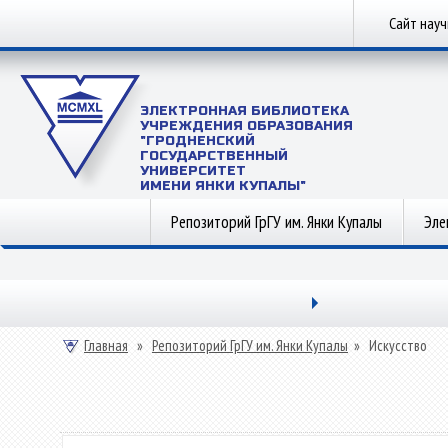
Сайт нау
ЭЛЕКТРОННАЯ БИБЛИОТЕКА
УЧРЕЖДЕНИЯ ОБРАЗОВАНИЯ
"ГРОДНЕНСКИЙ
ГОСУДАРСТВЕННЫЙ
УНИВЕРСИТЕТ
ИМЕНИ ЯНКИ КУПАЛЫ"
Репозиторий ГрГУ им. Янки Купалы
Эле
Главная
»
Репозиторий ГрГУ им. Янки Купалы
»
Искусство