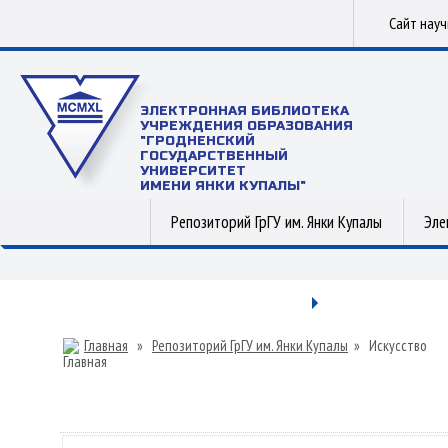
Сайт нау
ЭЛЕКТРОННАЯ БИБЛИОТЕКА
УЧРЕЖДЕНИЯ ОБРАЗОВАНИЯ
"ГРОДНЕНСКИЙ
ГОСУДАРСТВЕННЫЙ
УНИВЕРСИТЕТ
ИМЕНИ ЯНКИ КУПАЛЫ"
Репозиторий ГрГУ им. Янки Купалы
Эле
Главная
»
Репозиторий ГрГУ им. Янки Купалы
»
Искусство