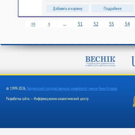
Добавить в корзину
Подробнее
<<
<
...
51
52
53
54
© 1999-2026,
Гродненский государственный университет имени Янки Купалы
Разработка сайта — Информационно-аналитический центр