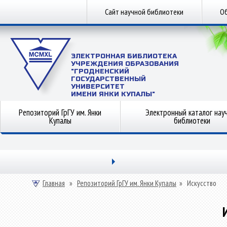
Сайт научной библиотеки
Об
ЭЛЕКТРОННАЯ БИБЛИОТЕКА
УЧРЕЖДЕНИЯ ОБРАЗОВАНИЯ
"ГРОДНЕНСКИЙ
ГОСУДАРСТВЕННЫЙ
УНИВЕРСИТЕТ
ИМЕНИ ЯНКИ КУПАЛЫ"
Репозиторий ГрГУ им. Янки
Электронный каталог нау
Купалы
библиотеки
Главная
»
Репозиторий ГрГУ им. Янки Купалы
»
Искусство