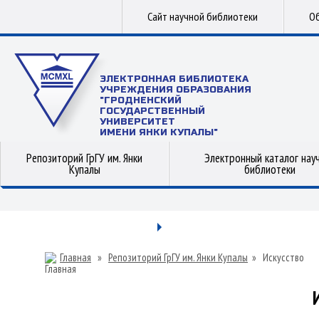
Сайт научной библиотеки
Об
ЭЛЕКТРОННАЯ БИБЛИОТЕКА
УЧРЕЖДЕНИЯ ОБРАЗОВАНИЯ
"ГРОДНЕНСКИЙ
ГОСУДАРСТВЕННЫЙ
УНИВЕРСИТЕТ
ИМЕНИ ЯНКИ КУПАЛЫ"
Репозиторий ГрГУ им. Янки
Электронный каталог нау
Купалы
библиотеки
Главная
»
Репозиторий ГрГУ им. Янки Купалы
»
Искусство