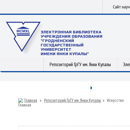
Сайт нау
ЭЛЕКТРОННАЯ БИБЛИОТЕКА
УЧРЕЖДЕНИЯ ОБРАЗОВАНИЯ
"ГРОДНЕНСКИЙ
ГОСУДАРСТВЕННЫЙ
УНИВЕРСИТЕТ
ИМЕНИ ЯНКИ КУПАЛЫ"
Репозиторий ГрГУ им. Янки Купалы
Эле
Главная
»
Репозиторий ГрГУ им. Янки Купалы
»
Искусство