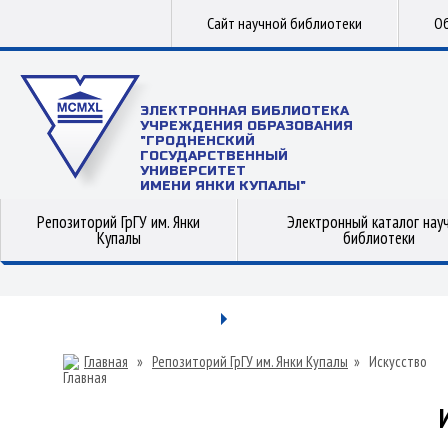
Сайт научной библиотеки
Об
ЭЛЕКТРОННАЯ БИБЛИОТЕКА
УЧРЕЖДЕНИЯ ОБРАЗОВАНИЯ
"ГРОДНЕНСКИЙ
ГОСУДАРСТВЕННЫЙ
УНИВЕРСИТЕТ
ИМЕНИ ЯНКИ КУПАЛЫ"
Репозиторий ГрГУ им. Янки
Электронный каталог нау
Купалы
библиотеки
Главная
»
Репозиторий ГрГУ им. Янки Купалы
»
Искусство