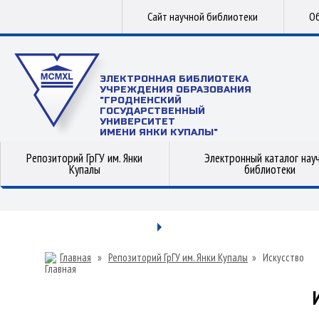
Сайт научной библиотеки
Об
ЭЛЕКТРОННАЯ БИБЛИОТЕКА
УЧРЕЖДЕНИЯ ОБРАЗОВАНИЯ
"ГРОДНЕНСКИЙ
ГОСУДАРСТВЕННЫЙ
УНИВЕРСИТЕТ
ИМЕНИ ЯНКИ КУПАЛЫ"
Репозиторий ГрГУ им. Янки
Электронный каталог нау
Купалы
библиотеки
Главная
»
Репозиторий ГрГУ им. Янки Купалы
»
Искусство