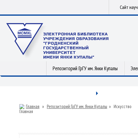
Сайт нау
ЭЛЕКТРОННАЯ БИБЛИОТЕКА
УЧРЕЖДЕНИЯ ОБРАЗОВАНИЯ
"ГРОДНЕНСКИЙ
ГОСУДАРСТВЕННЫЙ
УНИВЕРСИТЕТ
ИМЕНИ ЯНКИ КУПАЛЫ"
Репозиторий ГрГУ им. Янки Купалы
Эле
Главная
»
Репозиторий ГрГУ им. Янки Купалы
»
Искусство