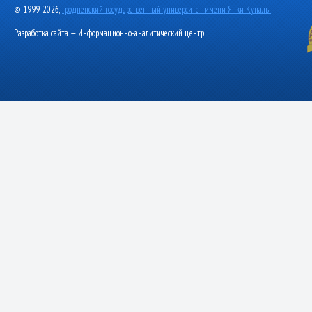
© 1999-2026,
Гродненский государственный университет имени Янки Купалы
Разработка сайта — Информационно-аналитический центр