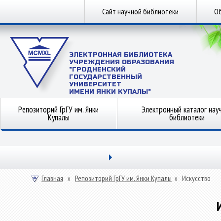
Сайт научной библиотеки
Об
ЭЛЕКТРОННАЯ БИБЛИОТЕКА
УЧРЕЖДЕНИЯ ОБРАЗОВАНИЯ
"ГРОДНЕНСКИЙ
ГОСУДАРСТВЕННЫЙ
УНИВЕРСИТЕТ
ИМЕНИ ЯНКИ КУПАЛЫ"
Репозиторий ГрГУ им. Янки
Электронный каталог нау
Купалы
библиотеки
Главная
»
Репозиторий ГрГУ им. Янки Купалы
»
Искусство