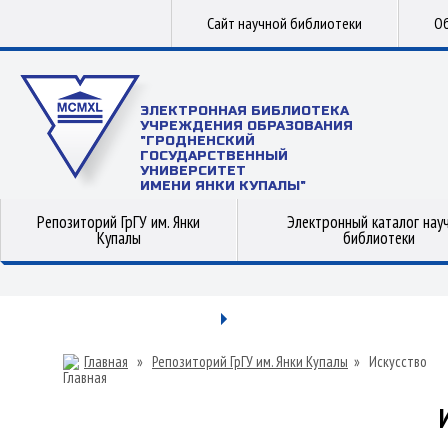
Сайт научной библиотеки
Об
ЭЛЕКТРОННАЯ БИБЛИОТЕКА
УЧРЕЖДЕНИЯ ОБРАЗОВАНИЯ
"ГРОДНЕНСКИЙ
ГОСУДАРСТВЕННЫЙ
УНИВЕРСИТЕТ
ИМЕНИ ЯНКИ КУПАЛЫ"
Репозиторий ГрГУ им. Янки
Электронный каталог нау
Купалы
библиотеки
Главная
»
Репозиторий ГрГУ им. Янки Купалы
»
Искусство