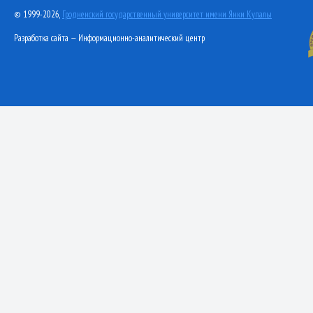
© 1999-2026,
Гродненский государственный университет имени Янки Купалы
Разработка сайта — Информационно-аналитический центр