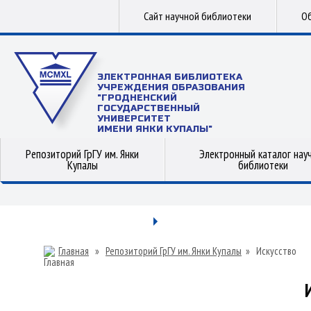
Сайт научной библиотеки
Об
ЭЛЕКТРОННАЯ БИБЛИОТЕКА
УЧРЕЖДЕНИЯ ОБРАЗОВАНИЯ
"ГРОДНЕНСКИЙ
ГОСУДАРСТВЕННЫЙ
УНИВЕРСИТЕТ
ИМЕНИ ЯНКИ КУПАЛЫ"
Репозиторий ГрГУ им. Янки
Электронный каталог нау
Купалы
библиотеки
Главная
»
Репозиторий ГрГУ им. Янки Купалы
»
Искусство