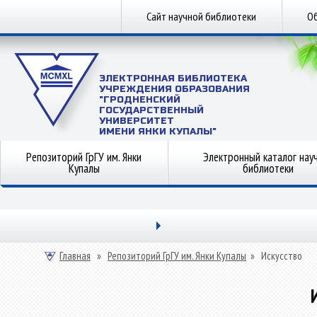
Сайт научной библиотеки
Об
ЭЛЕКТРОННАЯ БИБЛИОТЕКА
УЧРЕЖДЕНИЯ ОБРАЗОВАНИЯ
"ГРОДНЕНСКИЙ
ГОСУДАРСТВЕННЫЙ
УНИВЕРСИТЕТ
ИМЕНИ ЯНКИ КУПАЛЫ"
Репозиторий ГрГУ им. Янки
Электронный каталог нау
Купалы
библиотеки
Главная
»
Репозиторий ГрГУ им. Янки Купалы
»
Искусство