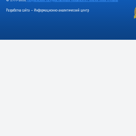
Разработка сайта — Информационно-аналитический центр