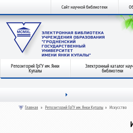
Сайт научной библиотеки
Об
ЭЛЕКТРОННАЯ БИБЛИОТЕКА
УЧРЕЖДЕНИЯ ОБРАЗОВАНИЯ
"ГРОДНЕНСКИЙ
ГОСУДАРСТВЕННЫЙ
УНИВЕРСИТЕТ
ИМЕНИ ЯНКИ КУПАЛЫ"
Репозиторий ГрГУ им. Янки
Электронный каталог нау
Купалы
библиотеки
Главная
»
Репозиторий ГрГУ им. Янки Купалы
»
Искусство