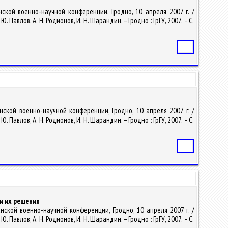
ской военно-научной конференции, Гродно, 10 апреля 2007 г. /
авлов, А. Н. Родионов, И. Н. Шарандин. – Гродно : ГрГУ, 2007. – С.
Статья
ской военно-научной конференции, Гродно, 10 апреля 2007 г. /
авлов, А. Н. Родионов, И. Н. Шарандин. – Гродно : ГрГУ, 2007. – С.
Статья
и их решения
ской военно-научной конференции, Гродно, 10 апреля 2007 г. /
авлов, А. Н. Родионов, И. Н. Шарандин. – Гродно : ГрГУ, 2007. – С.