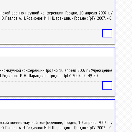
ской военно-научной конференции, Гродно, 10 апреля 2007 г. /
авлов, А. Н. Родионов, И. Н. Шарандин. – Гродно : ГрГУ, 2007. – С.
Статья
нно-научной конференции, Гродно, 10 апреля 2007 г. / Учреждение
Родионов, И. Н. Шарандин. – Гродно : ГрГУ, 2007. – С. 49-50.
Статья
ской военно-научной конференции, Гродно, 10 апреля 2007 г. /
авлов, А. Н. Родионов, И. Н. Шарандин. – Гродно : ГрГУ, 2007. – С.