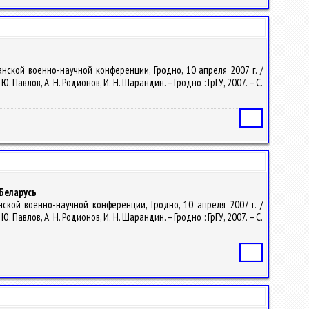
нской военно-научной конференции, Гродно, 10 апреля 2007 г. /
авлов, А. Н. Родионов, И. Н. Шарандин. – Гродно : ГрГУ, 2007. – С.
Статья
Беларусь
ской военно-научной конференции, Гродно, 10 апреля 2007 г. /
авлов, А. Н. Родионов, И. Н. Шарандин. – Гродно : ГрГУ, 2007. – С.
Статья