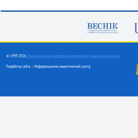
© 1999-2026,
Гродненский государственный университет имени Янки Купалы
Разработка сайта — Информационно-аналитический центр