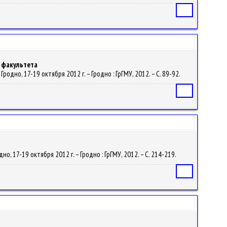
Статья
 факультета
дно, 17-19 октября 2012 г. – Гродно : ГрГМУ, 2012. – С. 89-92.
Статья
 17-19 октября 2012 г. – Гродно : ГрГМУ, 2012. – С. 214-219.
Статья