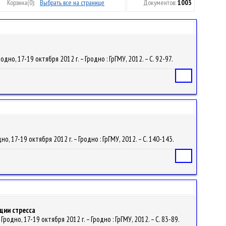
Корзина
(0):
Выбрать все на странице
Документов:
1003
о, 17-19 октября 2012 г. – Гродно : ГрГМУ, 2012. – С. 92-97.
Статья
 17-19 октября 2012 г. – Гродно : ГрГМУ, 2012. – С. 140-143.
Статья
ции стресса
дно, 17-19 октября 2012 г. – Гродно : ГрГМУ, 2012. – С. 83-89.