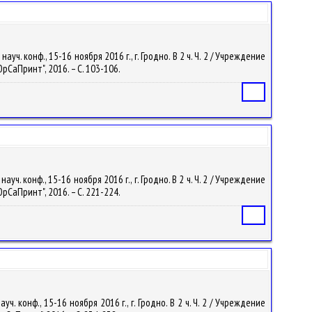
. конф., 15-16 ноября 2016 г., г. Гродно. В 2 ч. Ч. 2 / Учреждение
рСаПринт", 2016. – С. 103-106.
Статья
. конф., 15-16 ноября 2016 г., г. Гродно. В 2 ч. Ч. 2 / Учреждение
рСаПринт", 2016. – С. 221-224.
Статья
 конф., 15-16 ноября 2016 г., г. Гродно. В 2 ч. Ч. 2 / Учреждение