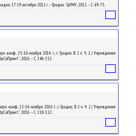
о, 17-19 октября 2012 г. – Гродно : ГрГМУ, 2012. – С. 69-73.
Статья
 конф., 15-16 ноября 2016 г., г. Гродно. В 2 ч. Ч. 2 / Учреждение
рСаПринт", 2016. – С. 146-152.
Статья
. конф., 15-16 ноября 2016 г., г. Гродно. В 2 ч. Ч. 2 / Учреждение
рСаПринт", 2016. – С. 118-122.
Статья