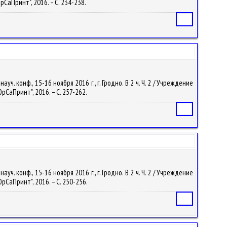
рСаПринт", 2016. – С. 234-238.
Статья
. конф., 15-16 ноября 2016 г., г. Гродно. В 2 ч. Ч. 2 / Учреждение
рСаПринт", 2016. – С. 257-262.
Статья
. конф., 15-16 ноября 2016 г., г. Гродно. В 2 ч. Ч. 2 / Учреждение
рСаПринт", 2016. – С. 250-256.
Статья