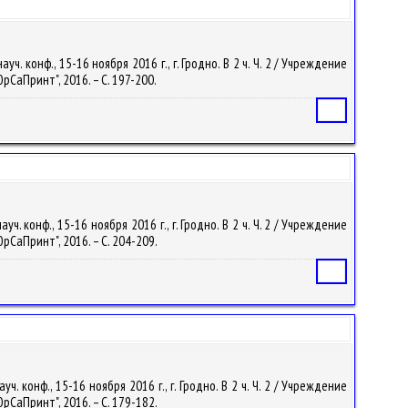
. конф., 15-16 ноября 2016 г., г. Гродно. В 2 ч. Ч. 2 / Учреждение
рСаПринт", 2016. – С. 197-200.
Статья
 конф., 15-16 ноября 2016 г., г. Гродно. В 2 ч. Ч. 2 / Учреждение
рСаПринт", 2016. – С. 204-209.
Статья
 конф., 15-16 ноября 2016 г., г. Гродно. В 2 ч. Ч. 2 / Учреждение
рСаПринт", 2016. – С. 179-182.