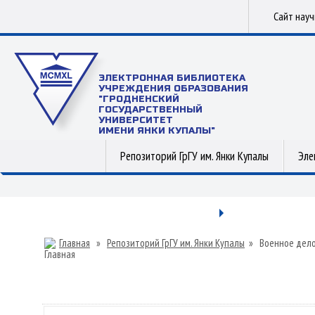
Сайт нау
ЭЛЕКТРОННАЯ БИБЛИОТЕКА
УЧРЕЖДЕНИЯ ОБРАЗОВАНИЯ
"ГРОДНЕНСКИЙ
ГОСУДАРСТВЕННЫЙ
УНИВЕРСИТЕТ
ИМЕНИ ЯНКИ КУПАЛЫ"
Репозиторий ГрГУ им. Янки Купалы
Эле
Главная
»
Репозиторий ГрГУ им. Янки Купалы
»
Военное дел