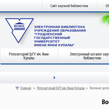
Сайт научной библиотеки
Об
ЭЛЕКТРОННАЯ БИБЛИОТЕКА
УЧРЕЖДЕНИЯ ОБРАЗОВАНИЯ
"ГРОДНЕНСКИЙ
ГОСУДАРСТВЕННЫЙ
УНИВЕРСИТЕТ
ИМЕНИ ЯНКИ КУПАЛЫ"
Репозиторий ГрГУ им. Янки
Электронный каталог нау
Купалы
библиотеки
Главная
»
Репозиторий ГрГУ им. Янки Купалы
»
Военное дел
Во