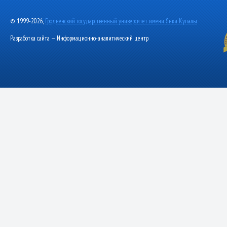
© 1999-2026,
Гродненский государственный университет имени Янки Купалы
Разработка сайта — Информационно-аналитический центр