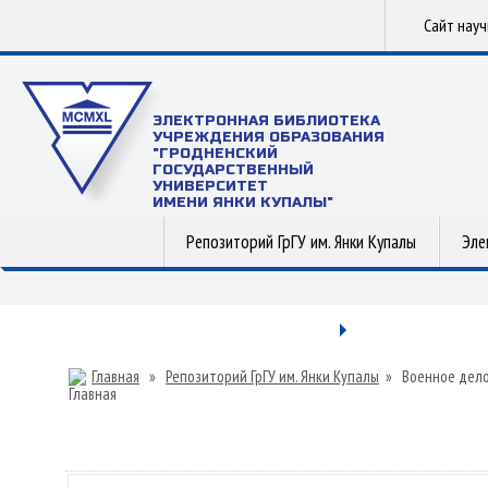
Сайт нау
ЭЛЕКТРОННАЯ БИБЛИОТЕКА
УЧРЕЖДЕНИЯ ОБРАЗОВАНИЯ
"ГРОДНЕНСКИЙ
ГОСУДАРСТВЕННЫЙ
УНИВЕРСИТЕТ
ИМЕНИ ЯНКИ КУПАЛЫ"
Репозиторий ГрГУ им. Янки Купалы
Эле
Главная
»
Репозиторий ГрГУ им. Янки Купалы
»
Военное дел