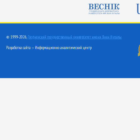
© 1999-2026,
Гродненский государственный университет имени Янки Купалы
Разработка сайта — Информационно-аналитический центр