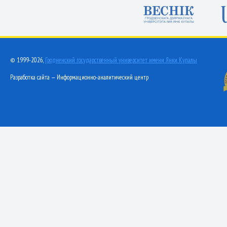
© 1999-2026,
Гродненский государственный университет имени Янки Купалы
Разработка сайта — Информационно-аналитический центр