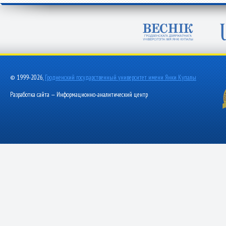
© 1999-2026,
Гродненский государственный университет имени Янки Купалы
Разработка сайта — Информационно-аналитический центр