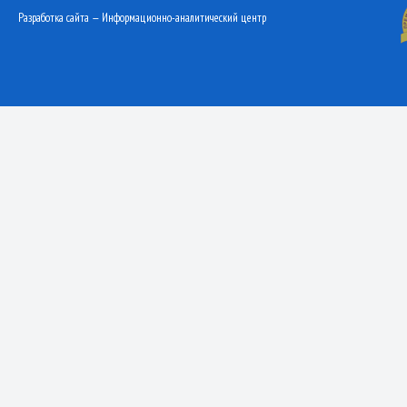
Разработка сайта — Информационно-аналитический центр