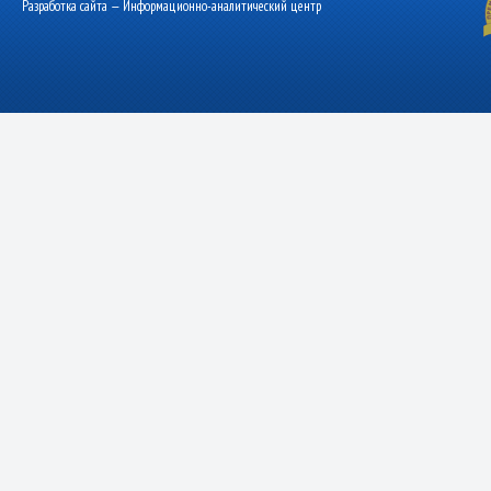
Разработка сайта — Информационно-аналитический центр