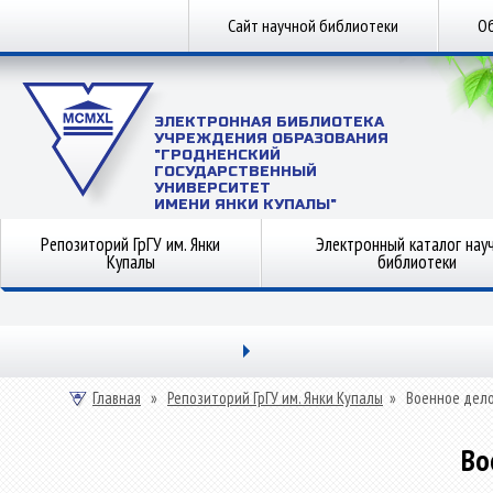
Сайт научной библиотеки
Об
ЭЛЕКТРОННАЯ БИБЛИОТЕКА
УЧРЕЖДЕНИЯ ОБРАЗОВАНИЯ
"ГРОДНЕНСКИЙ
ГОСУДАРСТВЕННЫЙ
УНИВЕРСИТЕТ
ИМЕНИ ЯНКИ КУПАЛЫ"
Репозиторий ГрГУ им. Янки
Электронный каталог нау
Купалы
библиотеки
Главная
»
Репозиторий ГрГУ им. Янки Купалы
»
Военное дел
Во