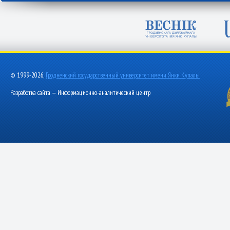
© 1999-2026,
Гродненский государственный университет имени Янки Купалы
Разработка сайта — Информационно-аналитический центр