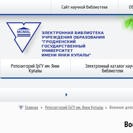
Сайт научной библиотеки
Об
ЭЛЕКТРОННАЯ БИБЛИОТЕКА
УЧРЕЖДЕНИЯ ОБРАЗОВАНИЯ
"ГРОДНЕНСКИЙ
ГОСУДАРСТВЕННЫЙ
УНИВЕРСИТЕТ
ИМЕНИ ЯНКИ КУПАЛЫ"
Репозиторий ГрГУ им. Янки
Электронный каталог нау
Купалы
библиотеки
Главная
»
Репозиторий ГрГУ им. Янки Купалы
»
Военное дел
Во